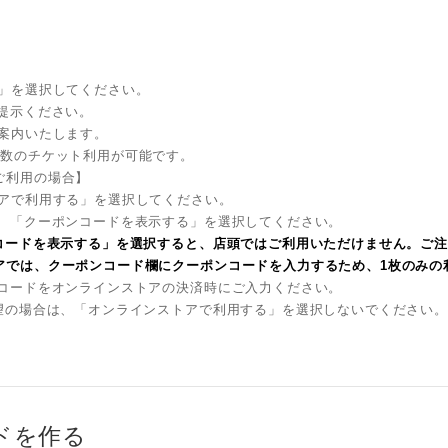
】
」を選択してください。
提示ください。
内いたします。
複数のチケット利用が可能です。
ご利用の場合】
アで利用する」を選択してください。
、「クーポンコードを表示する」を選択してください。
コードを表示する」を選択すると、店頭ではご利用いただけません。ご
アでは、クーポンコード欄にクーポンコードを入力するため、1枚のみの
コードをオンラインストアの決済時にご入力ください。
場合は、「オンラインストアで利用する」を選択しないでください。
ードを作る