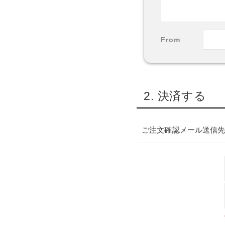
From
2. 決済する
ご注文確認メール送信