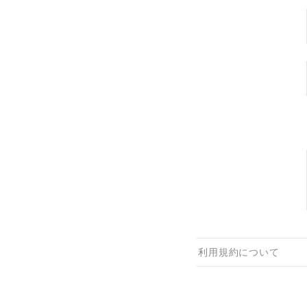
利用規約について