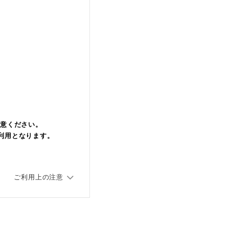
注意ください。
利用となります。
ご利用上の注意