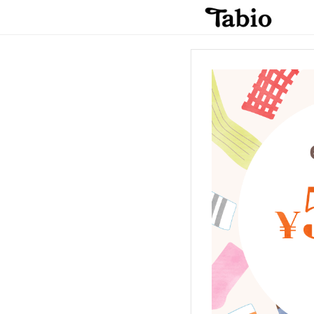
トップページ
FAQ
購入履歴
法人のお客様