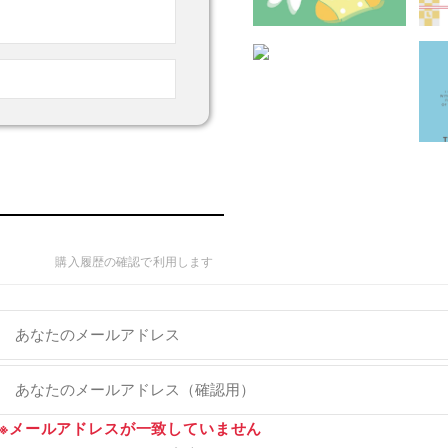
先
購入履歴の確認で利用します
おめでとう
※メールアドレスが一致していません